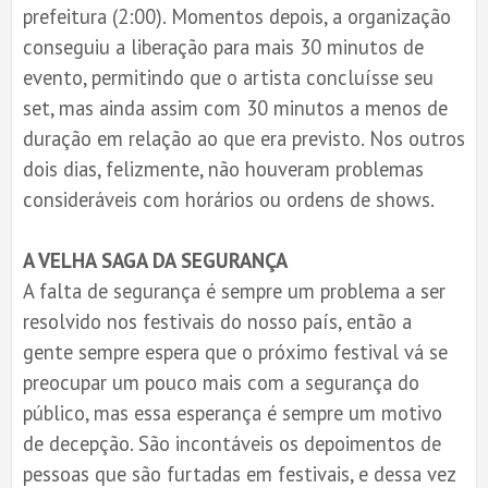
prefeitura (2:00). Momentos depois, a organização
conseguiu a liberação para mais 30 minutos de
evento, permitindo que o artista concluísse seu
set, mas ainda assim com 30 minutos a menos de
duração em relação ao que era previsto. Nos outros
dois dias, felizmente, não houveram problemas
consideráveis com horários ou ordens de shows.
A VELHA SAGA DA SEGURANÇA
A falta de segurança é sempre um problema a ser
resolvido nos festivais do nosso país, então a
gente sempre espera que o próximo festival vá se
preocupar um pouco mais com a segurança do
público, mas essa esperança é sempre um motivo
de decepção. São incontáveis os depoimentos de
pessoas que são furtadas em festivais, e dessa vez