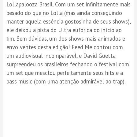
Lollapalooza Brasil. Com um set infinitamente mais
pesado do que no Lolla (mas ainda conseguindo
manter aquela essência gostosinha de seus shows),
ele deixou a pista do Ultra eufórica do início ao
fim. Sem dúvidas, um dos shows mais animados e
envolventes desta edição! Feed Me contou com
um audiovisual incomparável, e David Guetta
surpreendeu os brasileiros fechando o festival com
um set que mesclou perfeitamente seus hits e a
bass music (com uma atenção admirável ao trap).