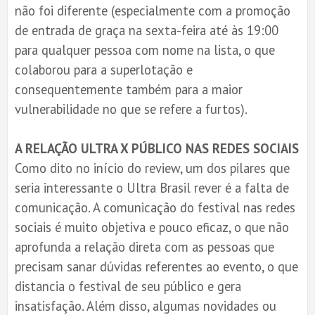
não foi diferente (especialmente com a promoção
de entrada de graça na sexta-feira até às 19:00
para qualquer pessoa com nome na lista, o que
colaborou para a superlotação e
consequentemente também para a maior
vulnerabilidade no que se refere a furtos).
A RELAÇÃO ULTRA X PÚBLICO NAS REDES SOCIAIS
Como dito no início do review, um dos pilares que
seria interessante o Ultra Brasil rever é a falta de
comunicação. A comunicação do festival nas redes
sociais é muito objetiva e pouco eficaz, o que não
aprofunda a relação direta com as pessoas que
precisam sanar dúvidas referentes ao evento, o que
distancia o festival de seu público e gera
insatisfação. Além disso, algumas novidades ou