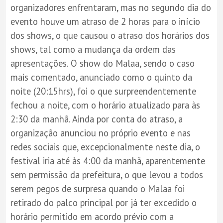
organizadores enfrentaram, mas no segundo dia do
evento houve um atraso de 2 horas para o início
dos shows, o que causou o atraso dos horários dos
shows, tal como a mudança da ordem das
apresentações. O show do Malaa, sendo o caso
mais comentado, anunciado como o quinto da
noite (20:15hrs), foi o que surpreendentemente
fechou a noite, com o horário atualizado para às
2:30 da manhã. Ainda por conta do atraso, a
organização anunciou no próprio evento e nas
redes sociais que, excepcionalmente neste dia, o
festival iria até às 4:00 da manhã, aparentemente
sem permissão da prefeitura, o que levou a todos
serem pegos de surpresa quando o Malaa foi
retirado do palco principal por já ter excedido o
horário permitido em acordo prévio com a