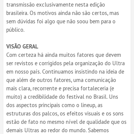
transmissão exclusivamente nesta edição
brasileira. Os motivos ainda não são certos, mas
sem dúvidas foi algo que não soou bem para o
público.
VISÃO GERAL
Com certeza há ainda muitos fatores que devem
ser revistos e corrigidos pela organização do Ultra
em nosso país. Continuamos insistindo na ideia de
que além de outros fatores, uma comunicação
mais clara, recorrente e precisa fortaleceria (e
muito) a credibilidade do festival no Brasil. Uns
dos aspectos principais como o lineup, as
estruturas dos palcos, os efeitos visuais e os sons
estão de fato no mesmo nível de qualidade que os
demais Ultras ao redor do mundo. Sabemos