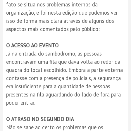
fato se situa nos problemas internos da
organização, e foi nesta edição que pudemos ver
isso de forma mais clara através de alguns dos
aspectos mais comentados pelo público:
O ACESSO AO EVENTO
Já na entrada do sambódromo, as pessoas
encontravam uma fila que dava volta ao redor da
quadra do local escolhido. Embora a parte externa
contasse com a presença de policiais, a segurança
era insuficiente para a quantidade de pessoas
presentes na fila aguardando do lado de fora para
poder entrar.
O ATRASO NO SEGUNDO DIA
Não se sabe ao certo os problemas que os