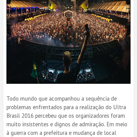
Todo mundo que acompanhou a sequência de
problemas enfrentados para a realização do Ultra
Brasil 2016 percebeu que os organizadores foram
muito insistentes e dignos de admiração. Em meio
à guerra com a prefeitura e mudança de local