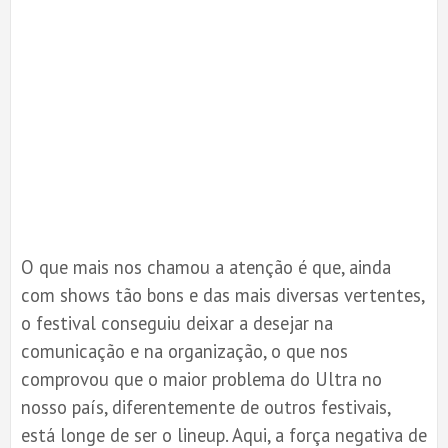
O que mais nos chamou a atenção é que, ainda
com shows tão bons e das mais diversas vertentes,
o festival conseguiu deixar a desejar na
comunicação e na organização, o que nos
comprovou que o maior problema do Ultra no
nosso país, diferentemente de outros festivais,
está longe de ser o lineup. Aqui, a força negativa de