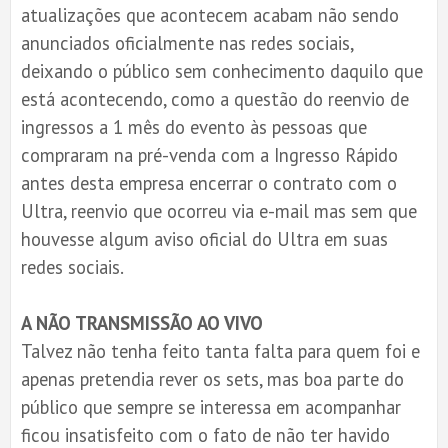
atualizações que acontecem acabam não sendo
anunciados oficialmente nas redes sociais,
deixando o público sem conhecimento daquilo que
está acontecendo, como a questão do reenvio de
ingressos a 1 mês do evento às pessoas que
compraram na pré-venda com a Ingresso Rápido
antes desta empresa encerrar o contrato com o
Ultra, reenvio que ocorreu via e-mail mas sem que
houvesse algum aviso oficial do Ultra em suas
redes sociais.
A NÃO TRANSMISSÃO AO VIVO
Talvez não tenha feito tanta falta para quem foi e
apenas pretendia rever os sets, mas boa parte do
público que sempre se interessa em acompanhar
ficou insatisfeito com o fato de não ter havido