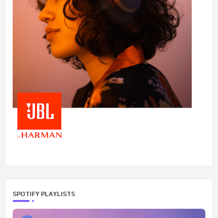
SPOTIFY PLAYLISTS