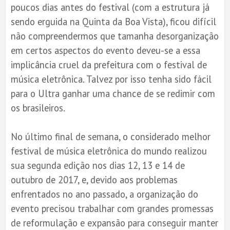
poucos dias antes do festival (com a estrutura já
sendo erguida na Quinta da Boa Vista), ficou difícil
não compreendermos que tamanha desorganização
em certos aspectos do evento deveu-se a essa
implicância cruel da prefeitura com o festival de
música eletrônica. Talvez por isso tenha sido fácil
para o Ultra ganhar uma chance de se redimir com
os brasileiros.
No último final de semana, o considerado melhor
festival de música eletrônica do mundo realizou
sua segunda edição nos dias 12, 13 e 14 de
outubro de 2017, e, devido aos problemas
enfrentados no ano passado, a organização do
evento precisou trabalhar com grandes promessas
de reformulação e expansão para conseguir manter