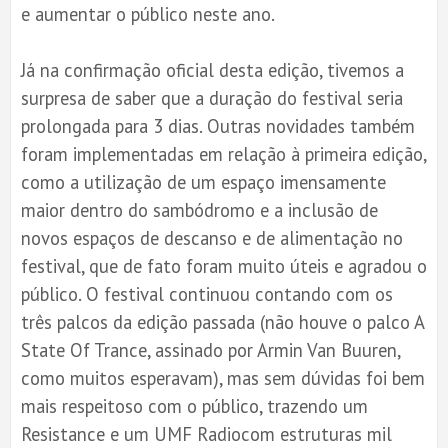
e aumentar o público neste ano.
Já na confirmação oficial desta edição, tivemos a
surpresa de saber que a duração do festival seria
prolongada para 3 dias. Outras novidades também
foram implementadas em relação à primeira edição,
como a utilização de um espaço imensamente
maior dentro do sambódromo e a inclusão de
novos espaços de descanso e de alimentação no
festival, que de fato foram muito úteis e agradou o
público. O festival continuou contando com os
três palcos da edição passada (não houve o palco A
State Of Trance, assinado por Armin Van Buuren,
como muitos esperavam), mas sem dúvidas foi bem
mais respeitoso com o público, trazendo um
Resistance e um UMF Radiocom estruturas mil