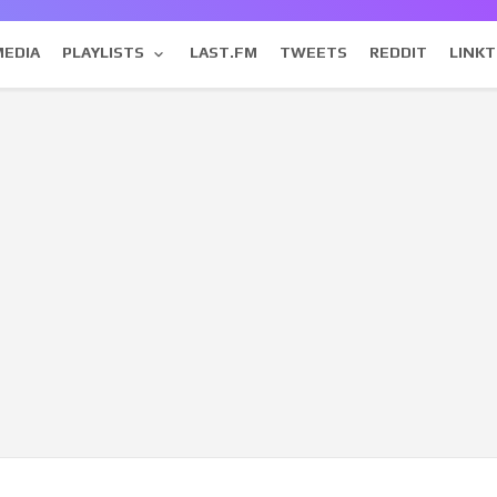
MEDIA
PLAYLISTS
LAST.FM
TWEETS
REDDIT
LINKT