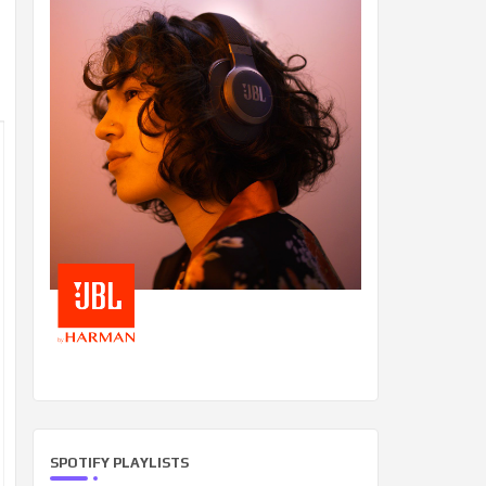
SPOTIFY PLAYLISTS