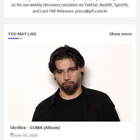
us for our weekly discovery sessions on Twitter, Reddit, Spotify,
and Last FM! Releases: press@yifi.com.br
YOU MAY LIKE
Show more
Skrillex - SOMA (Album)
June 05, 2026