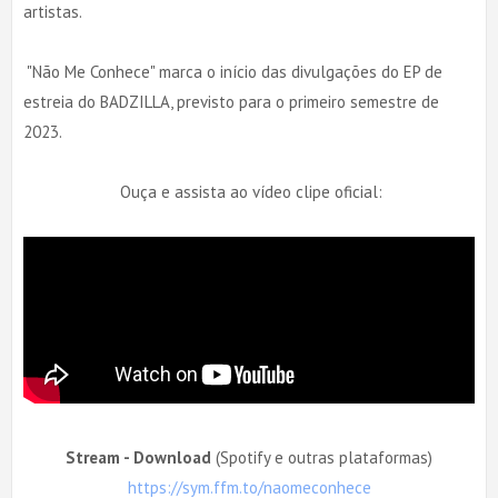
artistas.
"Não Me Conhece" marca o início das divulgações do EP de
estreia do BADZILLA, previsto para o primeiro semestre de
2023.
Ouça e assista ao vídeo clipe oficial:
Stream - Download
(Spotify e outras plataformas)
https://sym.ffm.to/naomeconhece