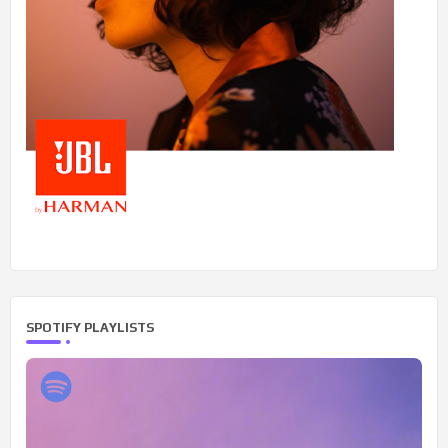
SPOTIFY PLAYLISTS