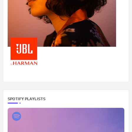
SPOTIFY PLAYLISTS