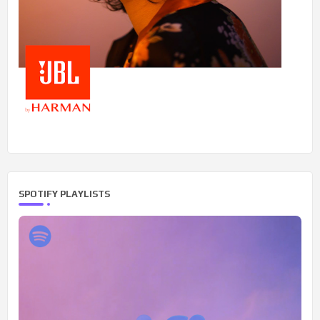
SPOTIFY PLAYLISTS