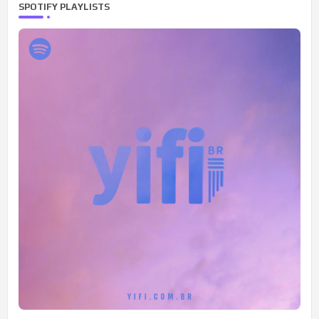
SPOTIFY PLAYLISTS