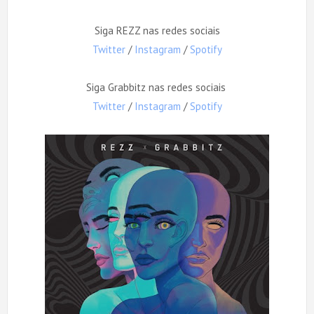
Siga REZZ nas redes sociais
Twitter
/
Instagram
/
Spotify
Siga Grabbitz nas redes sociais
Twitter
/
Instagram
/
Spotify