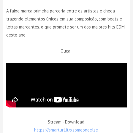
A faixa marca primeira parceria entre os artistas e chega
trazendo elementos únicos em sua composição, com beats e
letras marcantes, o que promete ser um dos maiores hits EDM
deste ano.
Ouça:
Stream - Download
https://smarturl.it/xsomeoneelse